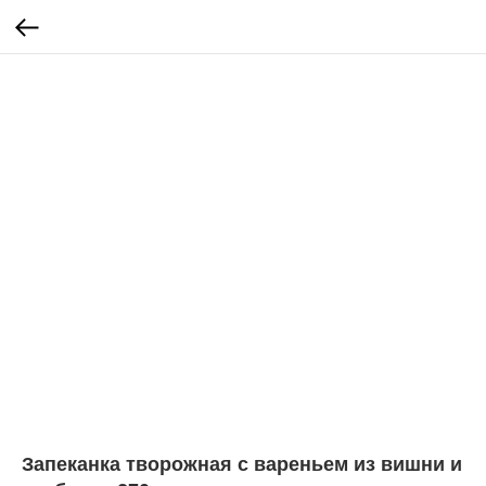
Запеканка творожная с вареньем из вишни и