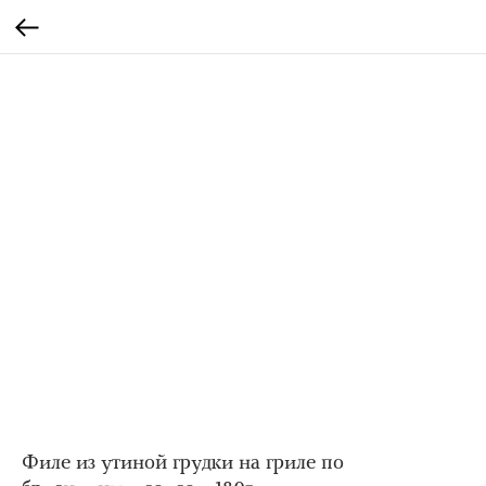
Филе из утиной грудки на гриле по