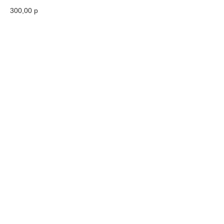
300,00
р