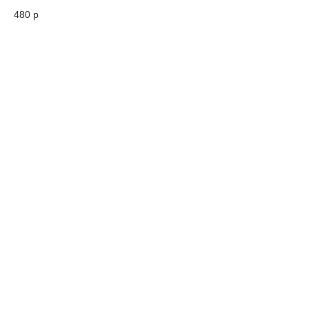
480
р