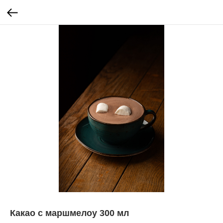
Какао с маршмелоу 300 мл