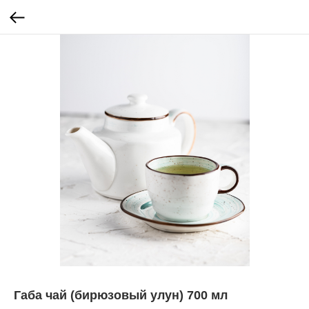
Габа чай (бирюзовый улун) 700 мл