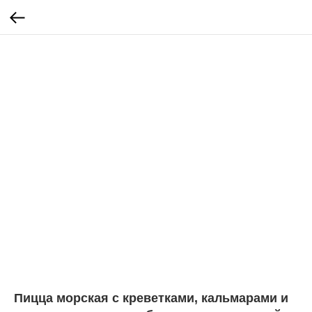
Пицца морская с креветками, кальмарами и