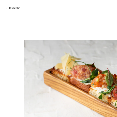
в меню