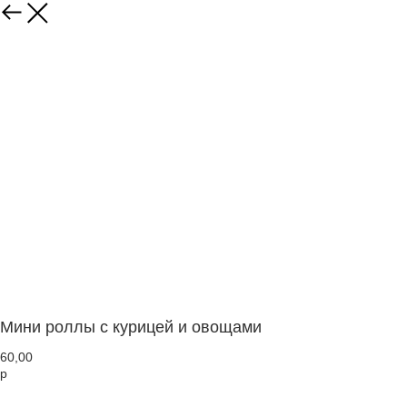
Мини роллы с курицей и овощами
60,00
р