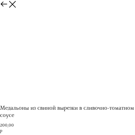
Медальоны из свиной вырезки в сливочно-томатном
соусе
200,00
р