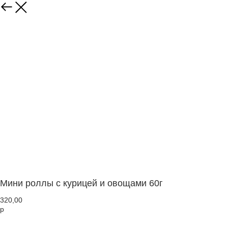
Мини роллы с курицей и овощами 60г
320,00
р